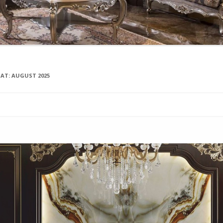
NAT:
AUGUST 2025