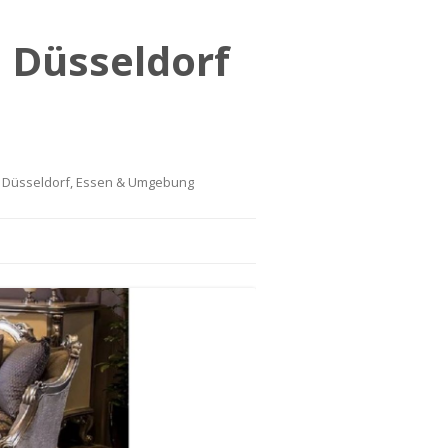
 Düsseldorf
n Düsseldorf, Essen & Umgebung