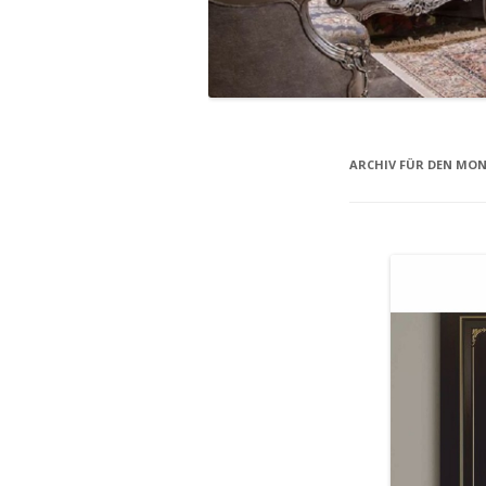
ARCHIV FÜR DEN MO