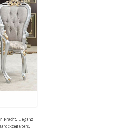
n Pracht, Eleganz
Barockzeitalters,