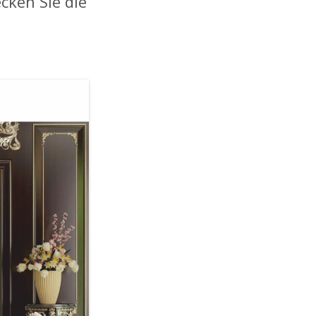
cken Sie die