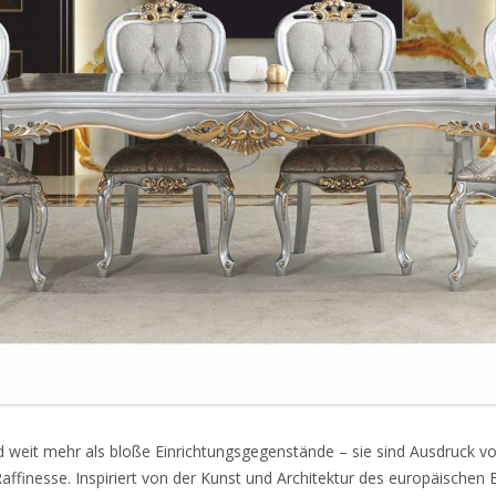
 weit mehr als bloße Einrichtungsgegenstände – sie sind Ausdruck vo
Raffinesse. Inspiriert von der Kunst und Architektur des europäischen 